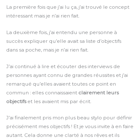
La première fois que j’ai lu ça, j’ai trouvé le concept
intéressant mais je n’ai rien fait.
La deuxième fois, j’ai entendu une personne à
succès expliquer qu’elle avait sa liste d’objectifs
dans sa poche, mais je n’ai rien fait.
J’ai continué à lire et écouter des interviews de
personnes ayant connu de grandes réussites et j’ai
remarqué qu’elles avaient toutes ce point en
commun : elles connaissaient
clairement leurs
objectifs
et les avaient mis par écrit.
J’ai finalement pris mon plus beau stylo pour définir
précisément mes objectifs ! Et je vous invite à en faire
autant. Cela donne une clarté à nos rêves et ils