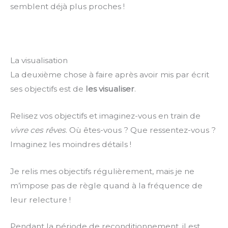
semblent déjà plus proches !
La visualisation
La deuxième chose à faire après avoir mis par écrit
ses objectifs est de
les visualiser
.
Relisez vos objectifs et imaginez-vous en train de
vivre ces rêves
. Où êtes-vous ? Que ressentez-vous ?
Imaginez les moindres détails !
Je relis mes objectifs régulièrement, mais je ne
m’impose pas de règle quand à la fréquence de
leur relecture !
Pendant la période de reconditionnement, il est