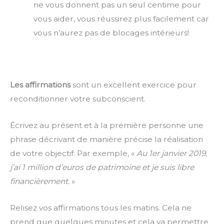
ne vous donnent pas un seul centime pour
vous aider, vous réussirez plus facilement car
vous n’aurez pas de blocages intérieurs!
Les affirmations
sont un excellent exercice pour
reconditionner votre subconscient.
Écrivez au présent et à la première personne une
phrase décrivant de manière précise la réalisation
de votre objectif. Par exemple, «
Au 1er janvier 2019,
j’ai 1 million d’euros de patrimoine et je suis libre
financièrement.
»
Relisez vos affirmations tous les matins. Cela ne
prend que quelques minutes et cela va permettre