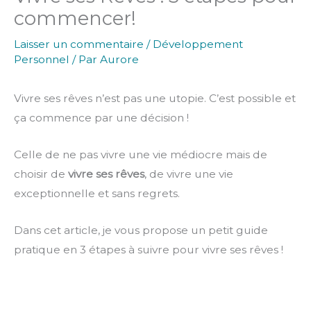
commencer!
Laisser un commentaire
/
Développement
Personnel
/ Par
Aurore
Vivre ses rêves n’est pas une utopie. C’est possible et
ça commence par une décision !
Celle de ne pas vivre une vie médiocre mais de
choisir de
vivre ses rêves
, de vivre une vie
exceptionnelle et sans regrets.
Dans cet article, je vous propose un petit guide
pratique en 3 étapes à suivre pour vivre ses rêves !