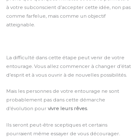
à votre subconscient d’accepter cette idée, non pas
comme farfelue, mais comme un objectif
atteignable.
La difficulté dans cette étape peut venir de votre
entourage. Vous allez commencer à changer d’état
d’esprit et à vous ouvrir à de nouvelles possibilités.
Mais les personnes de votre entourage ne sont
probablement pas dans cette démarche
d’évolution pour
vivre leurs rêves
.
Ils seront peut-être sceptiques et certains
pourraient même essayer de vous décourager.