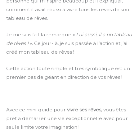
personne qui m’inspire beaucoup et il expliquait
comment il avait réussi à vivre tous les rêves de son
tableau de rêves.
Je me suis fait la remarque «
Lui aussi, il a un tableau
de rêves !
». Ce jour-là, je suis passée à l’action et j’ai
créé mon tableau de rêves !
Cette action toute simple et très symbolique est un
premier pas de géant en direction de vos rêves !
Avec ce mini-guide pour
vivre ses rêves
, vous êtes
prêt à démarrer une vie exceptionnelle avec pour
seule limite votre imagination !