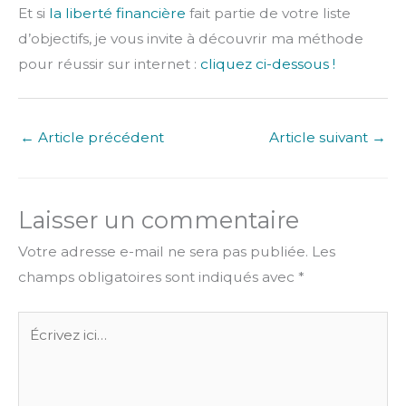
Et si
la liberté financière
fait partie de votre liste
d’objectifs, je vous invite à découvrir ma méthode
pour réussir sur internet :
cliquez ci-dessous !
←
Article précédent
Article suivant
→
Laisser un commentaire
Votre adresse e-mail ne sera pas publiée.
Les
champs obligatoires sont indiqués avec
*
Écrivez
ici…