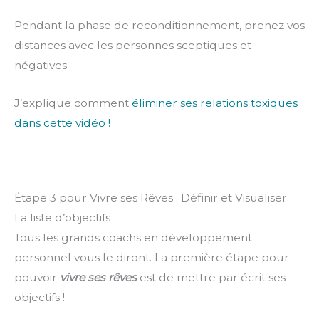
Pendant la phase de reconditionnement, prenez vos
distances avec les personnes sceptiques et
négatives.
J’explique comment
éliminer ses relations toxiques
dans cette vidéo !
Étape 3 pour Vivre ses Rêves : Définir et Visualiser
La liste d’objectifs
Tous les grands coachs en développement
personnel vous le diront. La première étape pour
pouvoir
vivre ses rêves
est de mettre par écrit ses
objectifs !