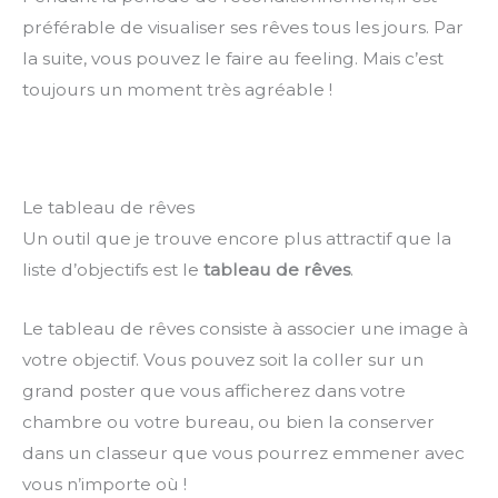
préférable de visualiser ses rêves tous les jours. Par
la suite, vous pouvez le faire au feeling. Mais c’est
toujours un moment très agréable !
Le tableau de rêves
Un outil que je trouve encore plus attractif que la
liste d’objectifs est le
tableau de rêves
.
Le tableau de rêves consiste à associer une image à
votre objectif. Vous pouvez soit la coller sur un
grand poster que vous afficherez dans votre
chambre ou votre bureau, ou bien la conserver
dans un classeur que vous pourrez emmener avec
vous n’importe où !