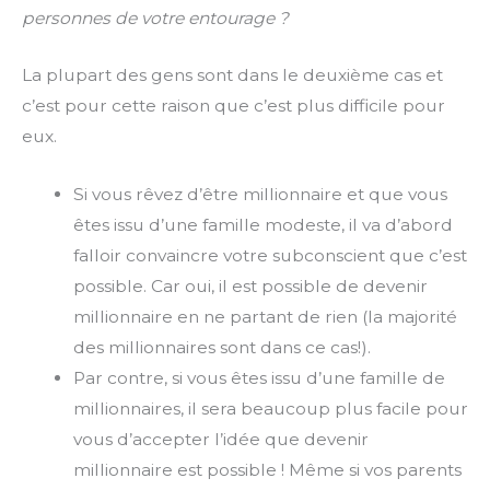
personnes de votre entourage ?
La plupart des gens sont dans le deuxième cas et
c’est pour cette raison que c’est plus difficile pour
eux.
Si vous rêvez d’être millionnaire et que vous
êtes issu d’une famille modeste, il va d’abord
falloir convaincre votre subconscient que c’est
possible. Car oui, il est possible de devenir
millionnaire en ne partant de rien (la majorité
des millionnaires sont dans ce cas!).
Par contre, si vous êtes issu d’une famille de
millionnaires, il sera beaucoup plus facile pour
vous d’accepter l’idée que devenir
millionnaire est possible ! Même si vos parents