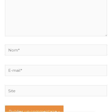
Nom*
E-
mail*
Site