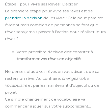
Étape 1 pour Vivre ses Rêves : Décider !
La première étape pour vivre ses rêves est de
prendre la décision
de les vivre ! Cela peut paraître
évident mais combien de personnes ne font que
rêver sans jamais passer à l’action pour réaliser leurs
rêves ?
Votre première décision doit consister à
transformer vos rêves en objectifs
.
Ne pensez plus à vos rêves en vous disant que ça
restera un rêve. Au contraire,
changez votre
vocabulaire
et parlez maintenant d’objectif ou de
projet.
Ce simple changement de vocabulaire va
commencer à jouer sur votre subconscient…