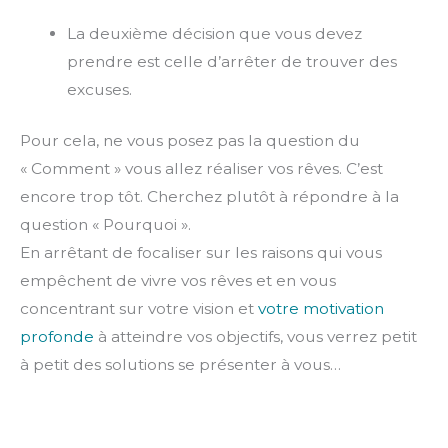
La deuxième décision que vous devez
prendre est celle d’arrêter de trouver des
excuses.
Pour cela, ne vous posez pas la question du
« Comment » vous allez réaliser vos rêves. C’est
encore trop tôt. Cherchez plutôt à répondre à la
question « Pourquoi ».
En arrêtant de focaliser sur les raisons qui vous
empêchent de vivre vos rêves et en vous
concentrant sur votre vision et
votre motivation
profonde
à atteindre vos objectifs, vous verrez petit
à petit des solutions se présenter à vous…