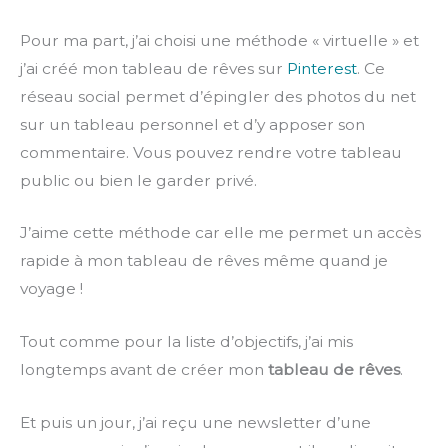
Pour ma part, j’ai choisi une méthode « virtuelle » et
j’ai créé mon tableau de rêves sur
Pinterest
. Ce
réseau social permet d’épingler des photos du net
sur un tableau personnel et d’y apposer son
commentaire. Vous pouvez rendre votre tableau
public ou bien le garder privé.
J’aime cette méthode car elle me permet un accès
rapide à mon tableau de rêves même quand je
voyage !
Tout comme pour la liste d’objectifs, j’ai mis
longtemps avant de créer mon
tableau de rêves
.
Et puis un jour, j’ai reçu une newsletter d’une