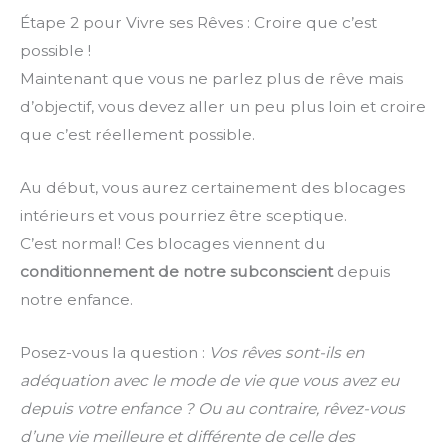
Étape 2 pour Vivre ses Rêves : Croire que c’est
possible !
Maintenant que vous ne parlez plus de rêve mais
d’objectif, vous devez aller un peu plus loin et croire
que c’est réellement possible.
Au début, vous aurez certainement des blocages
intérieurs et vous pourriez être sceptique.
C’est normal! Ces blocages viennent du
conditionnement de notre subconscient
depuis
notre enfance.
Posez-vous la question :
Vos rêves sont-ils en
adéquation avec le mode de vie que vous avez eu
depuis votre enfance ? Ou au contraire, rêvez-vous
d’une vie meilleure et différente de celle des